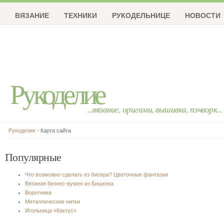
ВЯЗАНИЕ
ТЕХНИКИ
РУКОДЕЛЬНИЦЕ
НОВОСТИ
Рукоделие
...вязание, оригами, вышивка, пэчворк...
Рукоделие
- Карта сайта
Популярные
Что возможно сделать из бисера? Цветочные фантазии
Вязаная бизнес-вумен из Бишкека
Воротники
Металлические нитки
Игольница «Кактус»