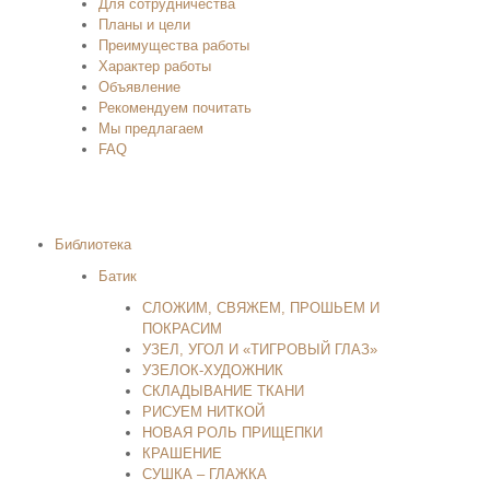
Для сотрудничества
Планы и цели
Преимущества работы
Характер работы
Объявление
Рекомендуем почитать
Мы предлагаем
FAQ
Библиотека
Батик
СЛОЖИМ, СВЯЖЕМ, ПРОШЬЕМ И
ПОКРАСИМ
УЗЕЛ, УГОЛ И «ТИГРОВЫЙ ГЛАЗ»
УЗЕЛОК-ХУДОЖНИК
СКЛАДЫВАНИЕ ТКАНИ
РИСУЕМ НИТКОЙ
НОВАЯ РОЛЬ ПРИЩЕПКИ
КРАШЕНИЕ
СУШКА – ГЛАЖКА