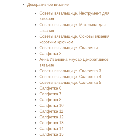
Декоративное вязание
Советы вязальщице. Инструмент для
вязания
Советы вязальщице. Материал для
вязания
Советы вязальщице. Основы вязания
коротким крючком
Советы вязальщице. Салфетки
Салфетка 2
Анна Ивановна Якусар Декоративное
вязание
Советы вязальщице. Салфетка 3
Советы вязальщице. Салфетка 4
Советы вязальщице. Салфетка 5
Салфетка 6
Салфетка 7
Салфетка 8
Салфетка 10
Салфетка 11
Салфетка 12
Салфетка 13
Салфетка 14
Салфетка 15