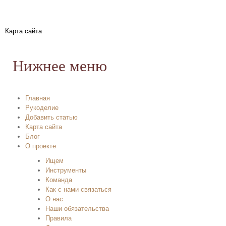
Карта сайта
Нижнее меню
Главная
Рукоделие
Добавить статью
Карта сайта
Блог
О проекте
Ищем
Инструменты
Команда
Как с нами связаться
О нас
Наши обязательства
Правила