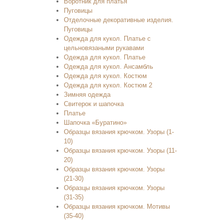
Воротник для платья
Пуговицы
Отделочные декоративные изделия.
Пуговицы
Одежда для кукол. Платье с
цельновязаными рукавами
Одежда для кукол. Платье
Одежда для кукол. Ансамбль
Одежда для кукол. Костюм
Одежда для кукол. Костюм 2
Зимняя одежда
Свитерок и шапочка
Платье
Шапочка «Буратино»
Образцы вязания крючком. Узоры (1-
10)
Образцы вязания крючком. Узоры (11-
20)
Образцы вязания крючком. Узоры
(21-30)
Образцы вязания крючком. Узоры
(31-35)
Образцы вязания крючком. Мотивы
(35-40)