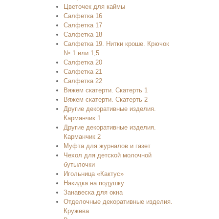
Цветочек для каймы
Салфетка 16
Салфетка 17
Салфетка 18
Салфетка 19. Нитки кроше. Крючок
№ 1 или 1,5
Салфетка 20
Салфетка 21
Салфетка 22
Вяжем скатерти. Скатерть 1
Вяжем скатерти. Скатерть 2
Другие декоративные изделия.
Карманчик 1
Другие декоративные изделия.
Карманчик 2
Муфта для журналов и газет
Чехол для детской молочной
бутылочки
Игольница «Кактус»
Накидка на подушку
Занавеска для окна
Отделочные декоративные изделия.
Кружева