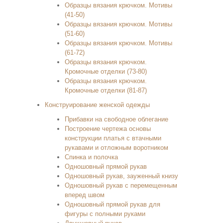
Образцы вязания крючком. Мотивы
(41-50)
Образцы вязания крючком. Мотивы
(51-60)
Образцы вязания крючком. Мотивы
(61-72)
Образцы вязания крючком.
Кромочные отделки (73-80)
Образцы вязания крючком.
Кромочные отделки (81-87)
Конструирование женской одежды
Прибавки на свободное облегание
Построение чертежа основы
конструкции платья с втачными
рукавами и отложным воротником
Спинка и полочка
Одношовный прямой рукав
Одношовный рукав, зауженный книзу
Одношовный рукав с перемещенным
вперед швом
Одношовный прямой рукав для
фигуры с полными руками