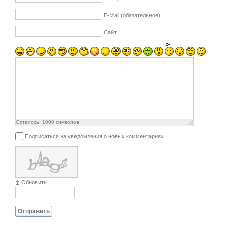
E-Mail (обязательное)
Сайт
Осталось:
1000
символов
Подписаться на уведомления о новых комментариях
Обновить
Отправить