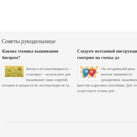
Советы рукодельнице
Какова техника вышивания
Следуем поэтапной инструкци
бисером?
смотрим на схемы дл
Бисер и его разновидность –
На сегодняшний день
стеклярус – используют для
многие занимаются
вышивания таких изделий,
рукоделием: вышиван
которые в процессе их эксплуатации не тр...
крестом и другими способами. Для эт
существуют схемы для...