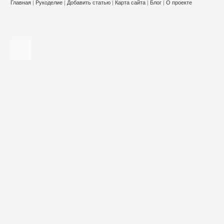
Главная
|
Рукоделие
|
Добавить статью
|
Карта сайта
|
Блог
|
О проекте