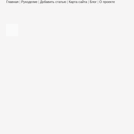
Главная
|
Рукоделие
|
Добавить статью
|
Карта сайта
|
Блог
|
О проекте