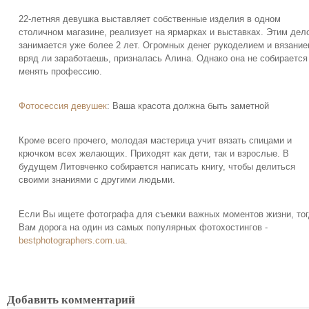
22-летняя девушка выставляет собственные изделия в одном
столичном магазине, реализует на ярмарках и выставках. Этим дел
занимается уже более 2 лет. Огромных денег рукоделием и вязани
вряд ли заработаешь, призналась Алина. Однако она не собирается
менять профессию.
Фотосессия девушек
: Ваша красота должна быть заметной
Кроме всего прочего, молодая мастерица учит вязать спицами и
крючком всех желающих. Приходят как дети, так и взрослые. В
будущем Литовченко собирается написать книгу, чтобы делиться
своими знаниями с другими людьми.
Если Вы ищете фотографа для съемки важных моментов жизни, то
Вам дорога на один из самых популярных фотохостингов -
bestphotographers.com.ua
.
Добавить комментарий