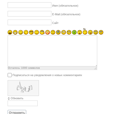
Имя (обязательное)
E-Mail (обязательное)
Сайт
Осталось:
1000
символов
Подписаться на уведомления о новых комментариях
Обновить
Отправить