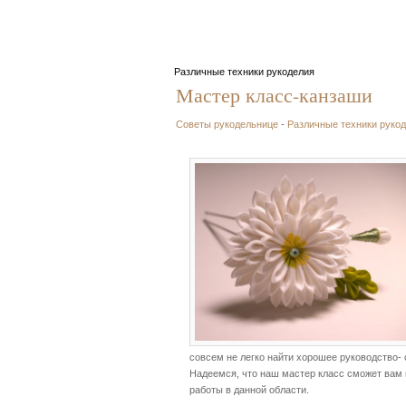
Различные техники рукоделия
Мастер класс-канзаши
Советы рукодельнице
-
Различные техники руко
совсем не легко найти хорошее руководство- 
Надеемся, что наш мастер класс сможет вам
работы в данной области.