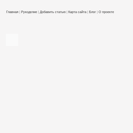
Главная
|
Рукоделие
|
Добавить статью
|
Карта сайта
|
Блог
|
О проекте