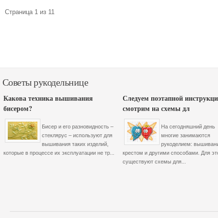
Страница 1 из 11
Советы рукодельнице
Какова техника вышивания
Следуем поэтапной инструкци
бисером?
смотрим на схемы дл
Бисер и его разновидность –
На сегодняшний день
стеклярус – используют для
многие занимаются
вышивания таких изделий,
рукоделием: вышиван
которые в процессе их эксплуатации не тр...
крестом и другими способами. Для эт
существуют схемы для...