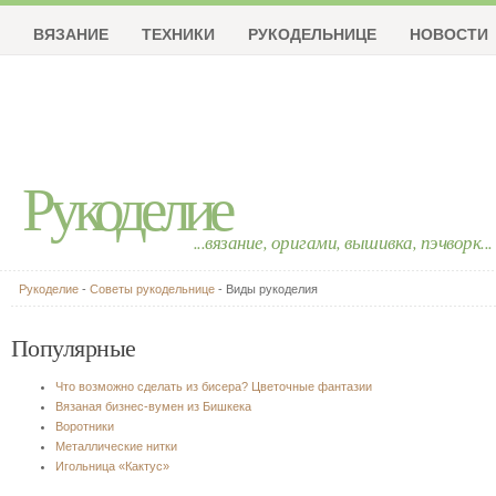
ВЯЗАНИЕ
ТЕХНИКИ
РУКОДЕЛЬНИЦЕ
НОВОСТИ
Рукоделие
...вязание, оригами, вышивка, пэчворк...
Рукоделие
-
Советы рукодельнице
- Виды рукоделия
Популярные
Что возможно сделать из бисера? Цветочные фантазии
Вязаная бизнес-вумен из Бишкека
Воротники
Металлические нитки
Игольница «Кактус»