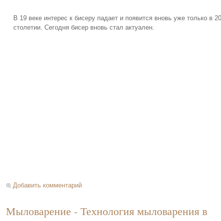
В 19 веке интерес к бисеру падает и появится вновь уже только в 2
столетии. Сегодня бисер вновь стал актуален.
Добавить комментарий
Мыловарение - Технология мыловарения в