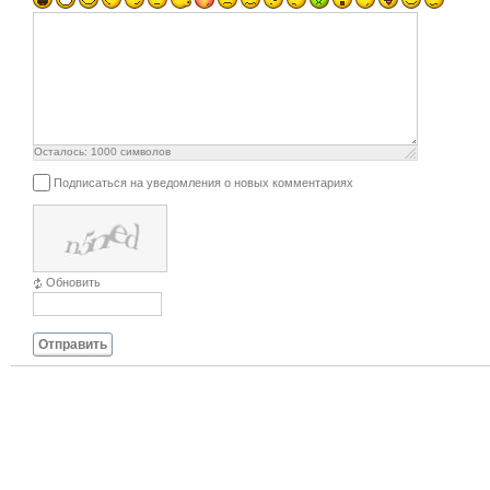
Осталось:
1000
символов
Подписаться на уведомления о новых комментариях
Обновить
Отправить