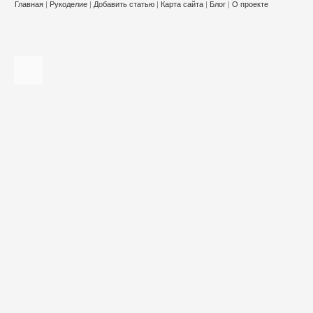
Главная
|
Рукоделие
|
Добавить статью
|
Карта сайта
|
Блог
|
О проекте