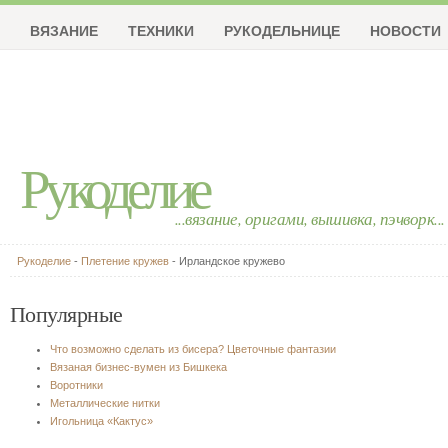
ВЯЗАНИЕ
ТЕХНИКИ
РУКОДЕЛЬНИЦЕ
НОВОСТИ
Рукоделие
...вязание, оригами, вышивка, пэчворк...
Рукоделие
-
Плетение кружев
- Ирландское кружево
Популярные
Что возможно сделать из бисера? Цветочные фантазии
Вязаная бизнес-вумен из Бишкека
Воротники
Металлические нитки
Игольница «Кактус»