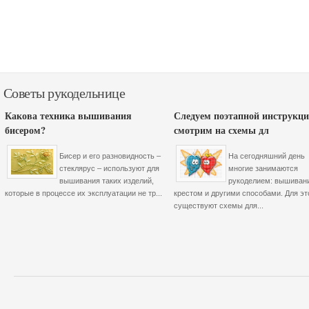
Советы рукодельнице
Какова техника вышивания
Следуем поэтапной инструкци
бисером?
смотрим на схемы дл
Бисер и его разновидность –
На сегодняшний день
стеклярус – используют для
многие занимаются
вышивания таких изделий,
рукоделием: вышиван
которые в процессе их эксплуатации не тр...
крестом и другими способами. Для эт
существуют схемы для...