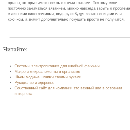
органы, которые имеют связь с этими точками. Поэтому если
постоянно заниматься вязанием, можно навсегда забыть о проблем
с лишними килограммами, ведь руки будут заняты спицами или
крючком, а значит дополнительно покушать просто не получится.
Читайте:
Системы электропитания для швейной фабрики
Макро и микроэлементы в организме
Шьем модные шляпки своими руками
Рукоделие и здоровье
Собственный сайт для компании это важный шаг в освоении
интернета