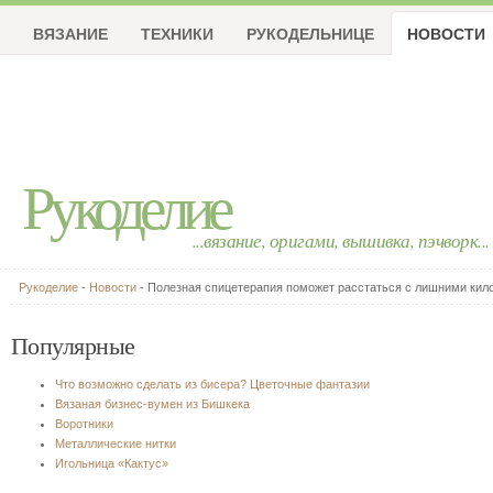
ВЯЗАНИЕ
ТЕХНИКИ
РУКОДЕЛЬНИЦЕ
НОВОСТИ
Рукоделие
...вязание, оригами, вышивка, пэчворк...
Рукоделие
-
Новости
- Полезная спицетерапия поможет расстаться с лишними ки
Популярные
Что возможно сделать из бисера? Цветочные фантазии
Вязаная бизнес-вумен из Бишкека
Воротники
Металлические нитки
Игольница «Кактус»