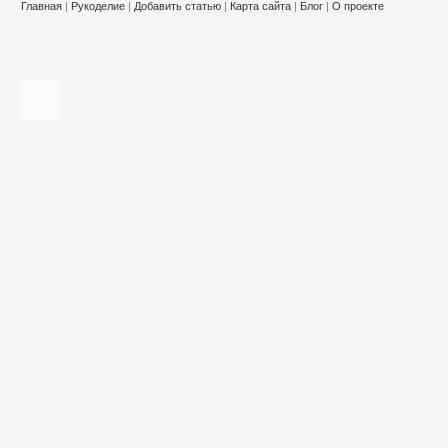
Главная
|
Рукоделие
|
Добавить статью
|
Карта сайта
|
Блог
|
О проекте