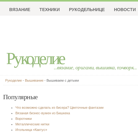
ВЯЗАНИЕ
ТЕХНИКИ
РУКОДЕЛЬНИЦЕ
НОВОСТИ
Рукоделие
...вязание, оригами, вышивка, пэчворк...
Рукоделие
-
Вышивание
- Вышиваем с детьми
Популярные
Что возможно сделать из бисера? Цветочные фантазии
Вязаная бизнес-вумен из Бишкека
Воротники
Металлические нитки
Игольница «Кактус»