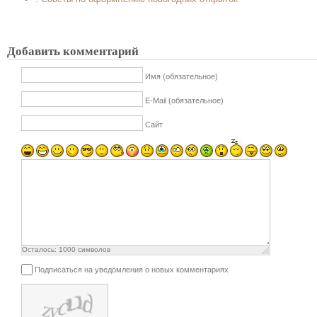
Добавить комментарий
Имя (обязательное)
E-Mail (обязательное)
Сайт
Осталось:
1000
символов
Подписаться на уведомления о новых комментариях