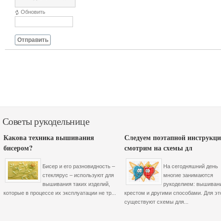
Обновить
Отправить
Советы рукодельнице
Какова техника вышивания
Следуем поэтапной инструкци
бисером?
смотрим на схемы дл
Бисер и его разновидность –
На сегодняшний день
стеклярус – используют для
многие занимаются
вышивания таких изделий,
рукоделием: вышиван
которые в процессе их эксплуатации не тр...
крестом и другими способами. Для эт
существуют схемы для...