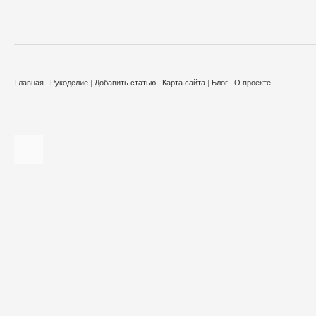
Главная
|
Рукоделие
|
Добавить статью
|
Карта сайта
|
Блог
|
О проекте