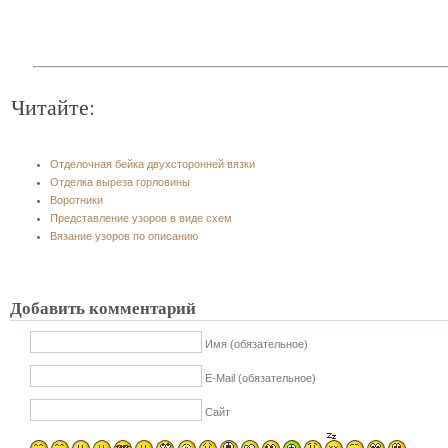
Читайте:
Отделочная бейка двухсторонней вязки
Отделка выреза горловины
Воротники
Представление узоров в виде схем
Вязание узоров по описанию
Добавить комментарий
Имя (обязательное)
E-Mail (обязательное)
Сайт