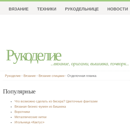
ВЯЗАНИЕ
ТЕХНИКИ
РУКОДЕЛЬНИЦЕ
НОВОСТИ
Рукоделие
...вязание, оригами, вышивка, пэчворк...
Рукоделие
-
Вязание
-
Вязание спицами
- Отделочная планка
Популярные
Что возможно сделать из бисера? Цветочные фантазии
Вязаная бизнес-вумен из Бишкека
Воротники
Металлические нитки
Игольница «Кактус»