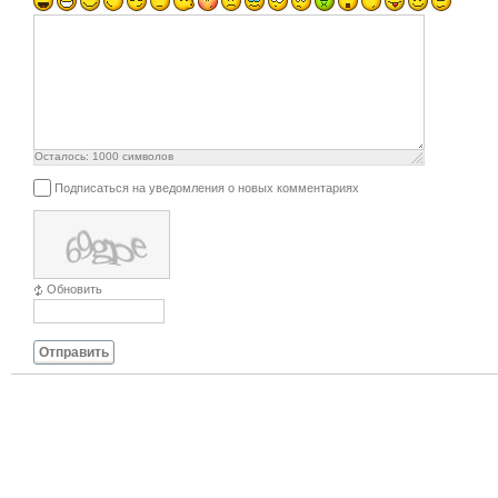
Осталось:
1000
символов
Подписаться на уведомления о новых комментариях
Обновить
Отправить