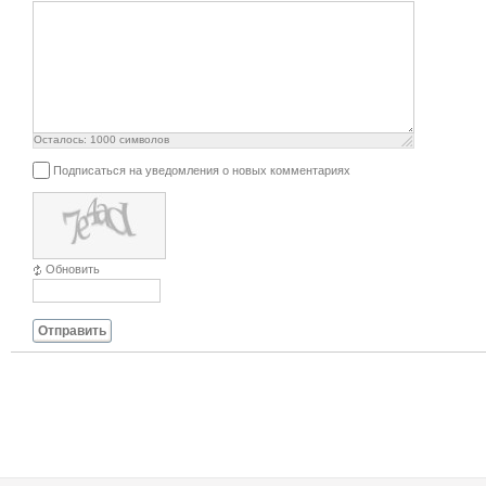
Осталось:
1000
символов
Подписаться на уведомления о новых комментариях
Обновить
Отправить