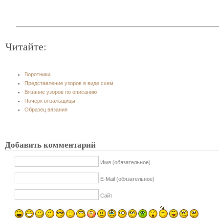
Читайте:
Воротники
Представление узоров в виде схем
Вязание узоров по описанию
Почерк вязальщицы
Образец вязания
Добавить комментарий
Имя (обязательное)
E-Mail (обязательное)
Сайт