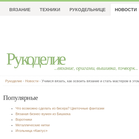
ВЯЗАНИЕ
ТЕХНИКИ
РУКОДЕЛЬНИЦЕ
НОВОСТИ
Рукоделие
...вязание, оригами, вышивка, пэчворк...
Рукоделие
-
Новости
- Учимся вязать, как освоить вязание и стать мастером в это
Популярные
Что возможно сделать из бисера? Цветочные фантазии
Вязаная бизнес-вумен из Бишкека
Воротники
Металлические нитки
Игольница «Кактус»