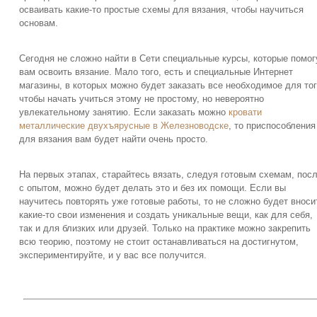
осваивать какие-то простые схемы для вязания, чтобы научиться
основам.
Сегодня не сложно найти в Сети специальные курсы, которые помог
вам освоить вязание. Мало того, есть и специальные Интернет
магазины, в которых можно будет заказать все необходимое для то
чтобы начать учиться этому не простому, но невероятно
увлекательному занятию. Если заказать можно
кровати
металлические двухъярусные в Железноводске
, то приспособления
для вязания вам будет найти очень просто.
На первых этапах, старайтесь вязать, следуя готовым схемам, пос
с опытом, можно будет делать это и без их помощи. Если вы
научитесь повторять уже готовые работы, то не сложно будет вноси
какие-то свои изменения и создать уникальные вещи, как для себя,
так и для близких или друзей. Только на практике можно закрепить
всю теорию, поэтому не стоит останавливаться на достигнутом,
экспериментируйте, и у вас все получится.