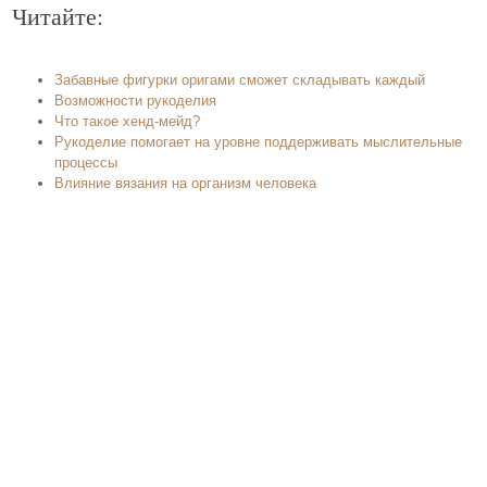
Читайте:
Забавные фигурки оригами сможет складывать каждый
Возможности рукоделия
Что такое хенд-мейд?
Рукоделие помогает на уровне поддерживать мыслительные
процессы
Влияние вязания на организм человека