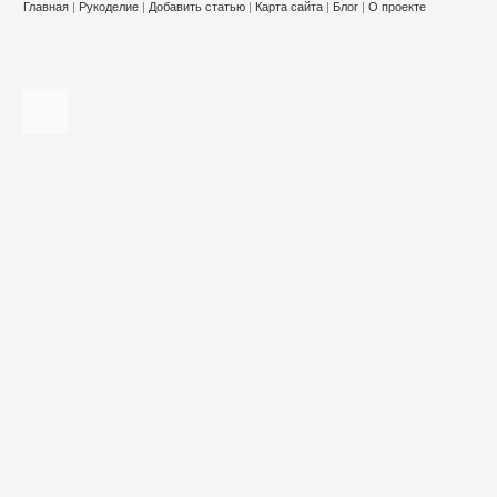
Главная
|
Рукоделие
|
Добавить статью
|
Карта сайта
|
Блог
|
О проекте