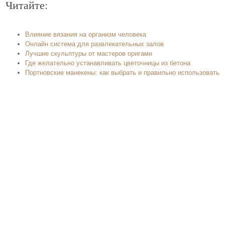
Читайте:
Влияние вязания на организм человека
Онлайн система для развлекательных залов
Лучшие скульптуры от мастеров оригами
Где желательно устанавливать цветочницы из бетона
Портновские манекены: как выбрать и правильно использовать