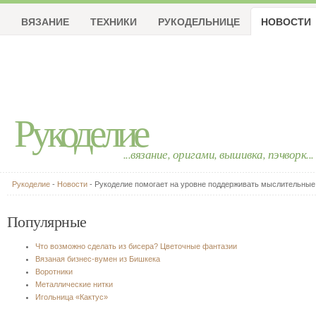
ВЯЗАНИЕ
ТЕХНИКИ
РУКОДЕЛЬНИЦЕ
НОВОСТИ
Рукоделие
...вязание, оригами, вышивка, пэчворк...
Рукоделие
-
Новости
- Рукоделие помогает на уровне поддерживать мыслительные
Популярные
Что возможно сделать из бисера? Цветочные фантазии
Вязаная бизнес-вумен из Бишкека
Воротники
Металлические нитки
Игольница «Кактус»