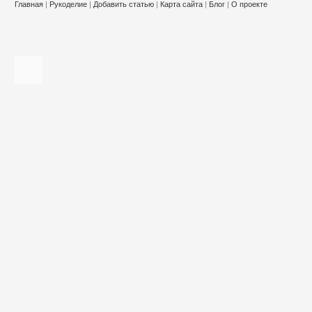
Главная
|
Рукоделие
|
Добавить статью
|
Карта сайта
|
Блог
|
О проекте