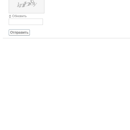
Обновить
Отправить