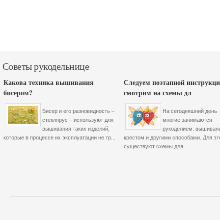
Советы рукодельнице
Какова техника вышивания
Следуем поэтапной инструкци
бисером?
смотрим на схемы дл
Бисер и его разновидность –
На сегодняшний день
стеклярус – используют для
многие занимаются
вышивания таких изделий,
рукоделием: вышиван
которые в процессе их эксплуатации не тр...
крестом и другими способами. Для эт
существуют схемы для...