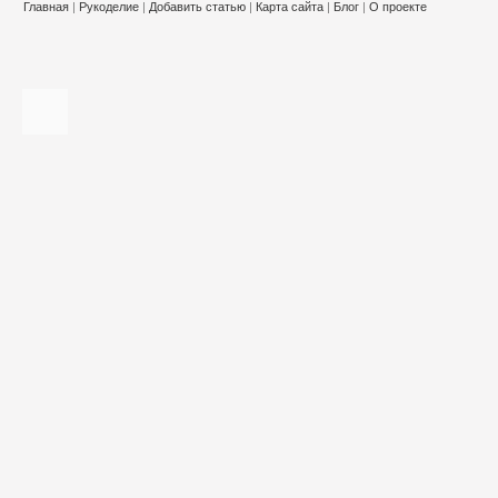
Главная
|
Рукоделие
|
Добавить статью
|
Карта сайта
|
Блог
|
О проекте