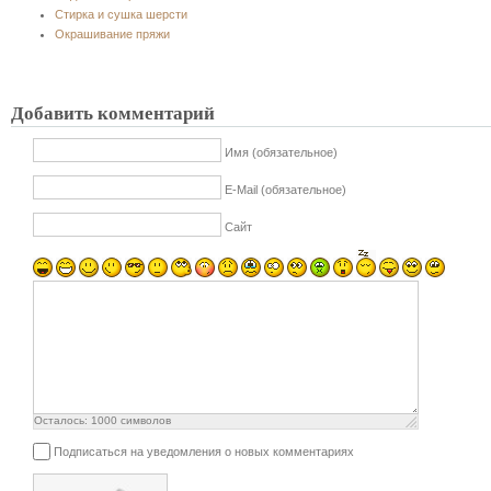
Стирка и сушка шерсти
Окрашивание пряжи
Добавить комментарий
Имя (обязательное)
E-Mail (обязательное)
Сайт
Осталось:
1000
символов
Подписаться на уведомления о новых комментариях