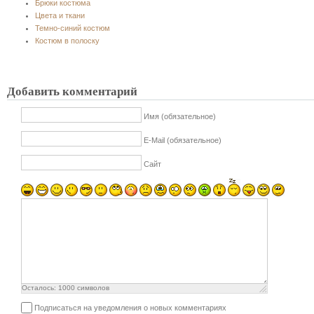
Брюки костюма
Цвета и ткани
Темно-синий костюм
Костюм в полоску
Добавить комментарий
Имя (обязательное)
E-Mail (обязательное)
Сайт
Осталось:
1000
символов
Подписаться на уведомления о новых комментариях