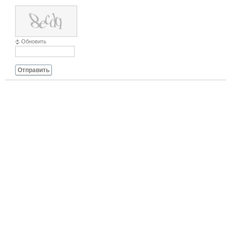
Обновить
Отправить