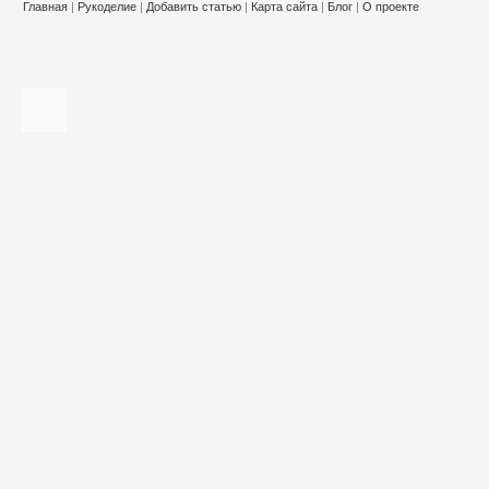
Главная
|
Рукоделие
|
Добавить статью
|
Карта сайта
|
Блог
|
О проекте