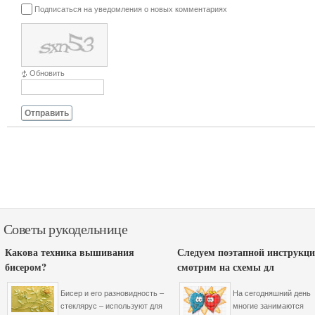
Подписаться на уведомления о новых комментариях
Обновить
Отправить
Советы рукодельнице
Какова техника вышивания
Следуем поэтапной инструкци
бисером?
смотрим на схемы дл
Бисер и его разновидность –
На сегодняшний день
стеклярус – используют для
многие занимаются