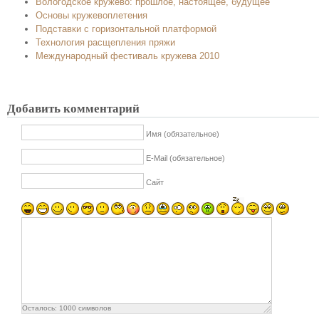
Вологодское кружево: прошлое, настоящее, будущее
Основы кружевоплетения
Подставки с горизонтальной платформой
Технология расщепления пряжи
Международный фестиваль кружева 2010
Добавить комментарий
Имя (обязательное)
E-Mail (обязательное)
Сайт
Осталось:
1000
символов