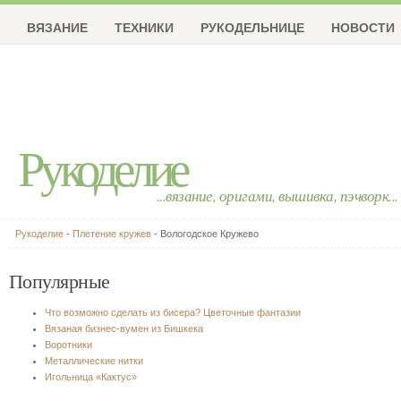
ВЯЗАНИЕ
ТЕХНИКИ
РУКОДЕЛЬНИЦЕ
НОВОСТИ
Рукоделие
...вязание, оригами, вышивка, пэчворк...
Рукоделие
-
Плетение кружев
- Вологодское Кружево
Популярные
Что возможно сделать из бисера? Цветочные фантазии
Вязаная бизнес-вумен из Бишкека
Воротники
Металлические нитки
Игольница «Кактус»