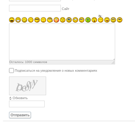
Сайт
Осталось:
1000
символов
Подписаться на уведомления о новых комментариях
Обновить
Отправить