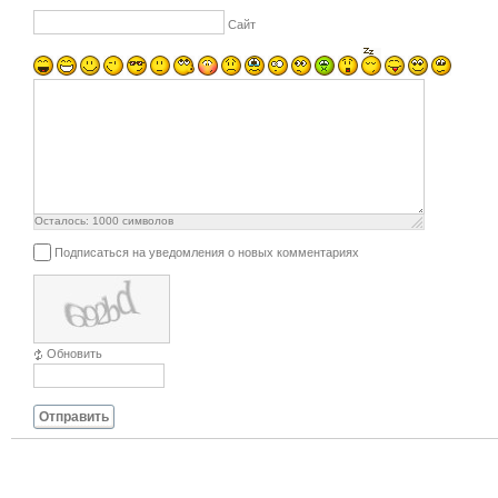
Сайт
Осталось:
1000
символов
Подписаться на уведомления о новых комментариях
Обновить
Отправить