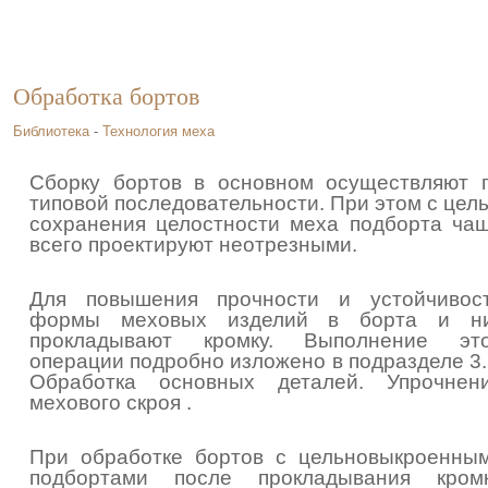
Обработка бортов
Библиотека
-
Технология меха
Сборку бортов в основном осуществляют 
типовой последовательности. При этом с цел
сохранения целостности меха подборта ча
всего проектируют неотрезными.
Для повышения прочности и устойчивос
формы меховых изделий в борта и н
прокладывают кромку. Выполнение эт
операции подробно изложено в подразделе 3.
Обработка основных деталей. Упрочнен
мехового скроя .
При обработке бортов с цельновыкроенны
подбортами после прокладывания кром