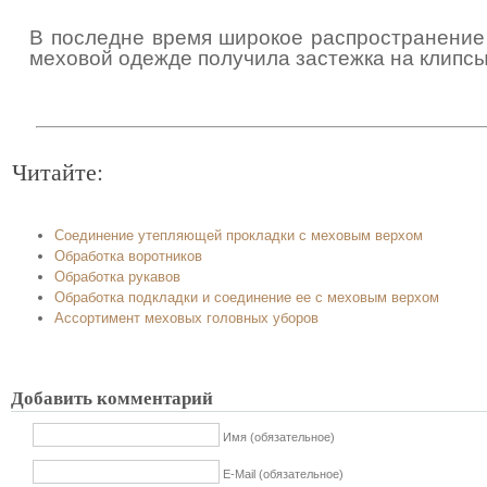
В последне время широкое распространение
меховой одежде получила застежка на клипсы
Читайте:
Соединение утепляющей прокладки с меховым верхом
Обработка воротников
Обработка рукавов
Обработка подкладки и соединение ее с меховым верхом
Ассортимент меховых головных уборов
Добавить комментарий
Имя (обязательное)
E-Mail (обязательное)