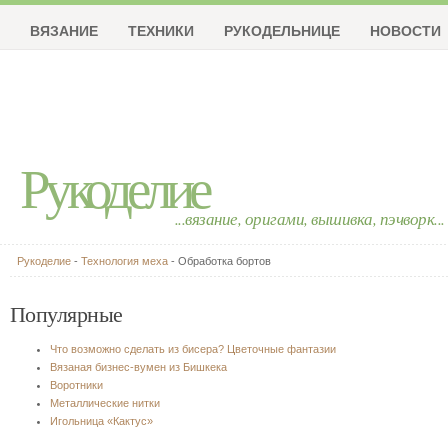
ВЯЗАНИЕ
ТЕХНИКИ
РУКОДЕЛЬНИЦЕ
НОВОСТИ
Рукоделие
...вязание, оригами, вышивка, пэчворк...
Рукоделие
-
Технология меха
- Обработка бортов
Популярные
Что возможно сделать из бисера? Цветочные фантазии
Вязаная бизнес-вумен из Бишкека
Воротники
Металлические нитки
Игольница «Кактус»