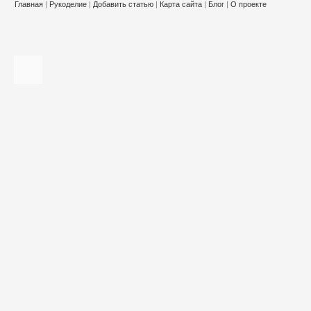
Главная
|
Рукоделие
|
Добавить статью
|
Карта сайта
|
Блог
|
О проекте