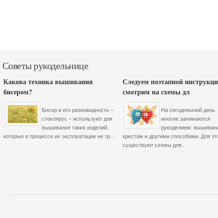
Советы рукодельнице
Какова техника вышивания
Следуем поэтапной инструкци
бисером?
смотрим на схемы дл
Бисер и его разновидность –
На сегодняшний день
стеклярус – используют для
многие занимаются
вышивания таких изделий,
рукоделием: вышиван
которые в процессе их эксплуатации не тр...
крестом и другими способами. Для эт
существуют схемы для...