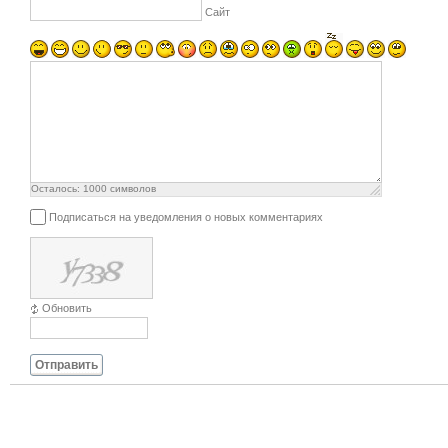
Сайт
Осталось:
1000
символов
Подписаться на уведомления о новых комментариях
Обновить
Отправить