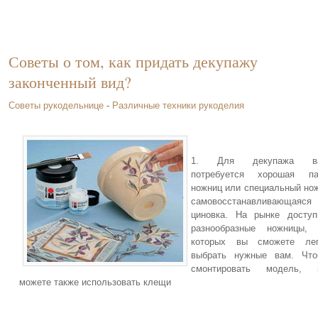
Советы о том, как придать декупажу
законченный вид?
Советы рукодельнице
-
Различные техники рукоделия
1. Для декупажа в
потребуется хорошая па
ножниц или специальный но
самовосстанавливающаяся
циновка. На рынке досту
разнообразные ножницы, 
которых вы сможете лег
выбрать нужные вам. Что
смонтировать модель, 
можете также использовать клещи