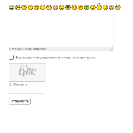
Осталось:
1000
символов
Подписаться на уведомления о новых комментариях
Обновить
Отправить