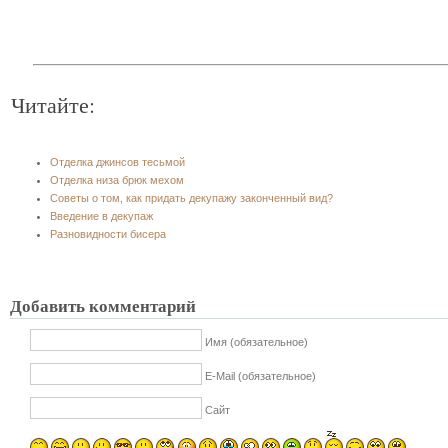
Читайте:
Отделка джинсов тесьмой
Отделка низа брюк мехом
Советы о том, как придать декупажу законченный вид?
Введение в декупаж
Разновидности бисера
Добавить комментарий
Имя (обязательное)
E-Mail (обязательное)
Сайт