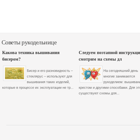
Советы рукодельнице
Какова техника вышивания
Следуем поэтапной инструкци
бисером?
смотрим на схемы дл
Бисер и его разновидность –
На сегодняшний день
стеклярус – используют для
многие занимаются
вышивания таких изделий,
рукоделием: вышиван
которые в процессе их эксплуатации не тр...
крестом и другими способами. Для эт
существуют схемы для...