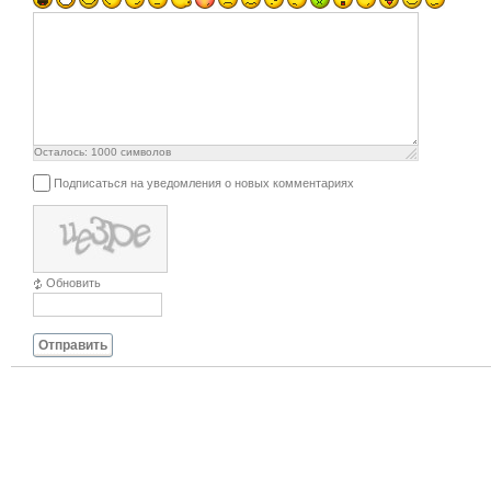
Осталось:
1000
символов
Подписаться на уведомления о новых комментариях
Обновить
Отправить