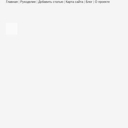
Главная
|
Рукоделие
|
Добавить статью
|
Карта сайта
|
Блог
|
О проекте