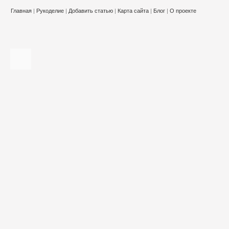
Главная
|
Рукоделие
|
Добавить статью
|
Карта сайта
|
Блог
|
О проекте