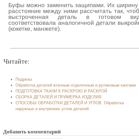
Буфы можно заменить защипами. Их ширину
расстояние между ними рассчитать так, что
выстроченная деталь в готовом ви
соответствовала аналогичной детали выкрой
(кокетке, манжете).
Читайте:
Подрезы
Обработка деталей втачным отделочным и руликовым кантами
ПОДГОТОВКА ТКАНИ К РАСКРОЮ И РАСКРОЙ
СБОРКА ДЕТАЛЕЙ И ПРИМЕРКА ИЗДЕЛИЯ
СПОСОБЫ ОБРАБОТКИ ДЕТАЛЕЙ И УГЛОВ. Обработка
наружных и внутренних углов деталей
Добавить комментарий