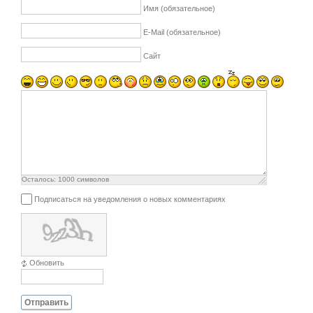
Имя (обязательное)
E-Mail (обязательное)
Сайт
Осталось:
1000
символов
Подписаться на уведомления о новых комментариях
Обновить
Отправить