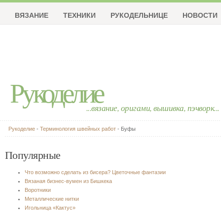
ВЯЗАНИЕ
ТЕХНИКИ
РУКОДЕЛЬНИЦЕ
НОВОСТИ
Рукоделие
...вязание, оригами, вышивка, пэчворк...
Рукоделие
-
Терминология швейных работ
- Буфы
Популярные
Что возможно сделать из бисера? Цветочные фантазии
Вязаная бизнес-вумен из Бишкека
Воротники
Металлические нитки
Игольница «Кактус»