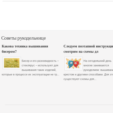
Советы рукодельнице
Какова техника вышивания
Следуем поэтапной инструкци
бисером?
смотрим на схемы дл
Бисер и его разновидность –
На сегодняшний день
стеклярус – используют для
многие занимаются
вышивания таких изделий,
рукоделием: вышиван
которые в процессе их эксплуатации не тр...
крестом и другими способами. Для эт
существуют схемы для...