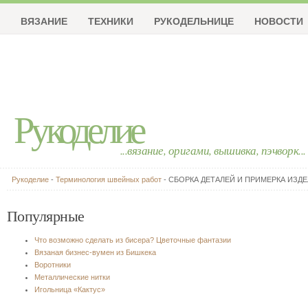
ВЯЗАНИЕ
ТЕХНИКИ
РУКОДЕЛЬНИЦЕ
НОВОСТИ
Рукоделие
...вязание, оригами, вышивка, пэчворк...
Рукоделие
-
Терминология швейных работ
- СБОРКА ДЕТАЛЕЙ И ПРИМЕРКА ИЗД
Популярные
Что возможно сделать из бисера? Цветочные фантазии
Вязаная бизнес-вумен из Бишкека
Воротники
Металлические нитки
Игольница «Кактус»