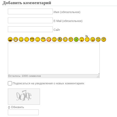
Добавить комментарий
Имя (обязательное)
E-Mail (обязательное)
Сайт
Осталось:
1000
символов
Подписаться на уведомления о новых комментариях
Обновить