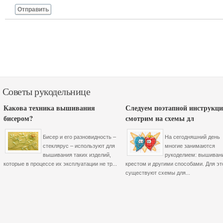
Отправить
Советы рукодельнице
Какова техника вышивания
Следуем поэтапной инструкци
бисером?
смотрим на схемы дл
Бисер и его разновидность –
На сегодняшний день
стеклярус – используют для
многие занимаются
вышивания таких изделий,
рукоделием: вышиван
которые в процессе их эксплуатации не тр...
крестом и другими способами. Для эт
существуют схемы для...