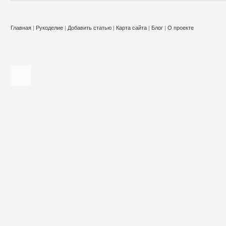
Главная
|
Рукоделие
|
Добавить статью
|
Карта сайта
|
Блог
|
О проекте