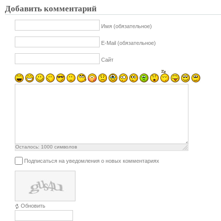
Добавить комментарий
Имя (обязательное)
E-Mail (обязательное)
Сайт
Осталось:
1000
символов
Подписаться на уведомления о новых комментариях
Обновить