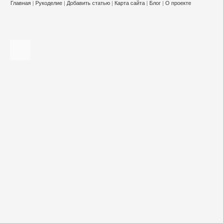
Главная
|
Рукоделие
|
Добавить статью
|
Карта сайта
|
Блог
|
О проекте