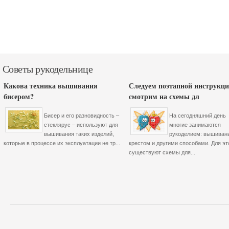
Советы рукодельнице
Какова техника вышивания
Следуем поэтапной инструкци
бисером?
смотрим на схемы дл
Бисер и его разновидность –
На сегодняшний день
стеклярус – используют для
многие занимаются
вышивания таких изделий,
рукоделием: вышиван
которые в процессе их эксплуатации не тр...
крестом и другими способами. Для эт
существуют схемы для...