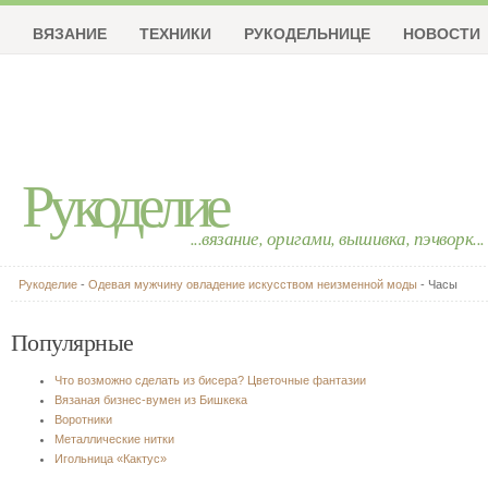
ВЯЗАНИЕ
ТЕХНИКИ
РУКОДЕЛЬНИЦЕ
НОВОСТИ
Рукоделие
...вязание, оригами, вышивка, пэчворк...
Рукоделие
-
Одевая мужчину овладение искусством неизменной моды
- Часы
Популярные
Что возможно сделать из бисера? Цветочные фантазии
Вязаная бизнес-вумен из Бишкека
Воротники
Металлические нитки
Игольница «Кактус»