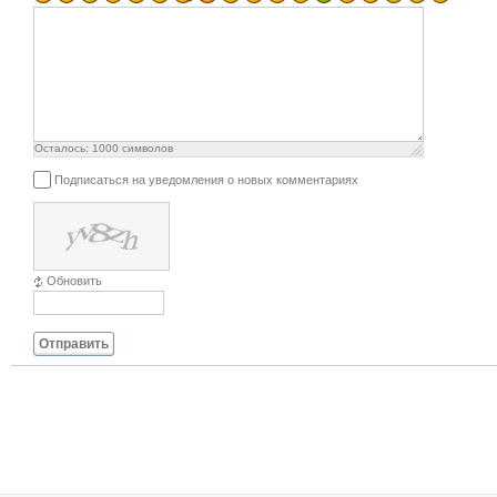
Осталось:
1000
символов
Подписаться на уведомления о новых комментариях
Обновить
Отправить