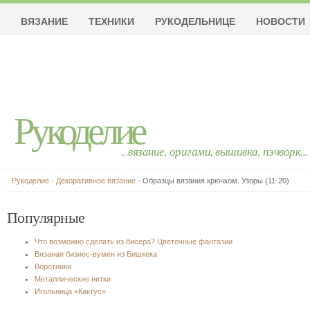
ВЯЗАНИЕ
ТЕХНИКИ
РУКОДЕЛЬНИЦЕ
НОВОСТИ
Рукоделие
...вязание, оригами, вышивка, пэчворк...
Рукоделие
-
Декоративное вязание
- Образцы вязания крючком. Узоры (11-20)
Популярные
Что возможно сделать из бисера? Цветочные фантазии
Вязаная бизнес-вумен из Бишкека
Воротники
Металлические нитки
Игольница «Кактус»