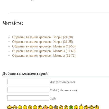
Читайте:
Образцы вязания крючком. Узоры (21-30)
Образцы вязания крючком. Узоры (31-35)
Образцы вязания крючком. Мотивы (41-50)
Образцы вязания крючком. Мотивы (51-60)
Образцы вязания крючком. Мотивы (61-72)
Добавить комментарий
Имя (обязательное)
E-Mail (обязательное)
Сайт