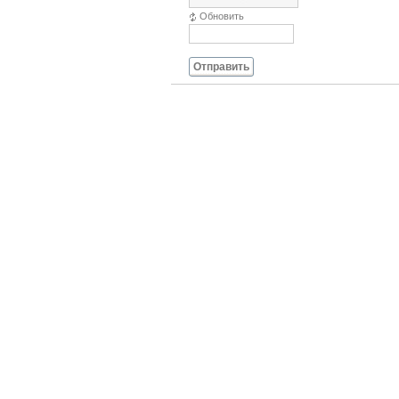
Обновить
Отправить