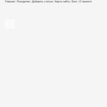
Главная
|
Рукоделие
|
Добавить статью
|
Карта сайта
|
Блог
|
О проекте