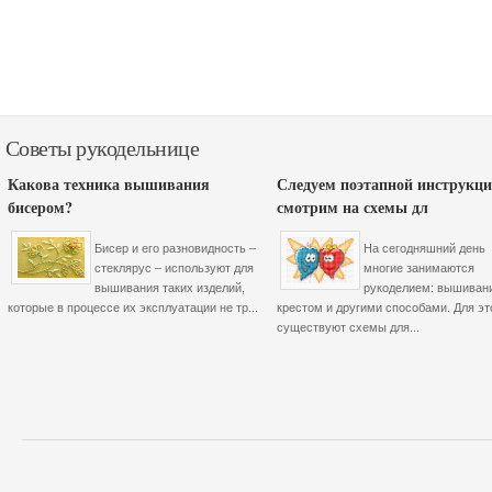
Советы рукодельнице
Какова техника вышивания
Следуем поэтапной инструкци
бисером?
смотрим на схемы дл
Бисер и его разновидность –
На сегодняшний день
стеклярус – используют для
многие занимаются
вышивания таких изделий,
рукоделием: вышиван
которые в процессе их эксплуатации не тр...
крестом и другими способами. Для эт
существуют схемы для...