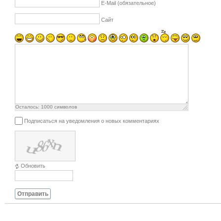
E-Mail (обязательное)
Сайт
Осталось:
1000
символов
Подписаться на уведомления о новых комментариях
Обновить
Отправить