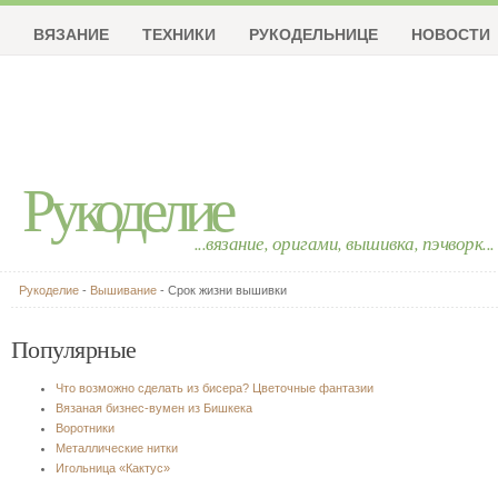
ВЯЗАНИЕ
ТЕХНИКИ
РУКОДЕЛЬНИЦЕ
НОВОСТИ
Рукоделие
...вязание, оригами, вышивка, пэчворк...
Рукоделие
-
Вышивание
- Срок жизни вышивки
Популярные
Что возможно сделать из бисера? Цветочные фантазии
Вязаная бизнес-вумен из Бишкека
Воротники
Металлические нитки
Игольница «Кактус»