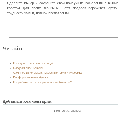
Сделайте выбор и сохраните свои наилучшие пожелания в выши
крестом для своих любимых. Этот подарок переживет суету
трудности жизни, полной впечатлений.
Читайте:
Как сделать покрывало-плед?
Создаем свой Sampler
Сэмплер из коллекции Музея Виктории и Альберта
Перфорированная бумага
Как работать с перфорированной бумагой?
Добавить комментарий
Имя (обязательное)