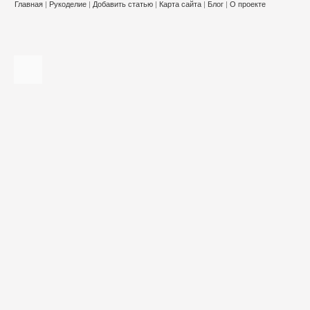
Главная
|
Рукоделие
|
Добавить статью
|
Карта сайта
|
Блог
|
О проекте