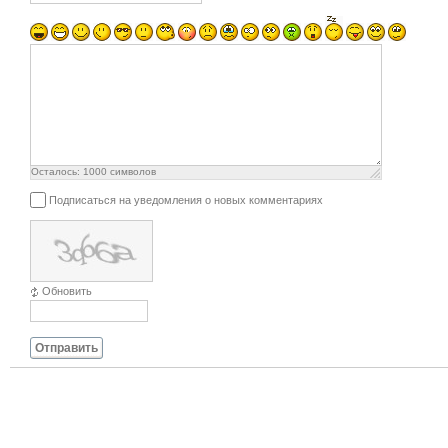
Осталось:
1000
символов
Подписаться на уведомления о новых комментариях
Обновить
Отправить