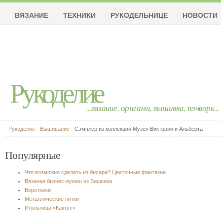
ВЯЗАНИЕ
ТЕХНИКИ
РУКОДЕЛЬНИЦЕ
НОВОСТИ
Рукоделие
...вязание, оригами, вышивка, пэчворк...
Рукоделие
-
Вышивание
- Сэмплер из коллекции Музея Виктории и Альберта
Популярные
Что возможно сделать из бисера? Цветочные фантазии
Вязаная бизнес-вумен из Бишкека
Воротники
Металлические нитки
Игольница «Кактус»