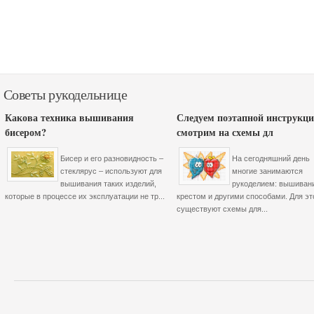
Советы рукодельнице
Какова техника вышивания
Следуем поэтапной инструкци
бисером?
смотрим на схемы дл
Бисер и его разновидность –
На сегодняшний день
стеклярус – используют для
многие занимаются
вышивания таких изделий,
рукоделием: вышиван
которые в процессе их эксплуатации не тр...
крестом и другими способами. Для эт
существуют схемы для...