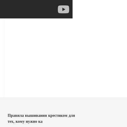
Правила вышивания крестиком для
тех, кому нужно ка