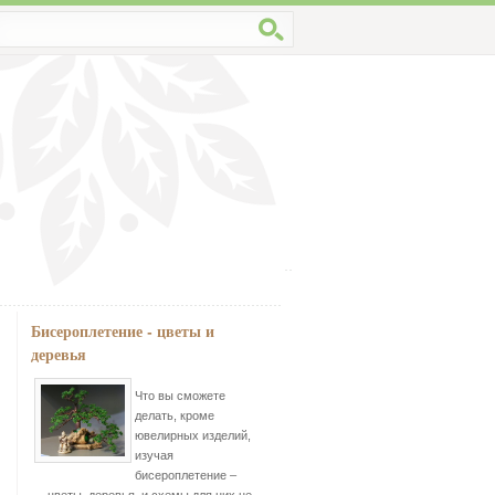
Бисероплетение - цветы и
деревья
Что вы сможете
делать, кроме
ювелирных изделий,
изучая
бисероплетение –