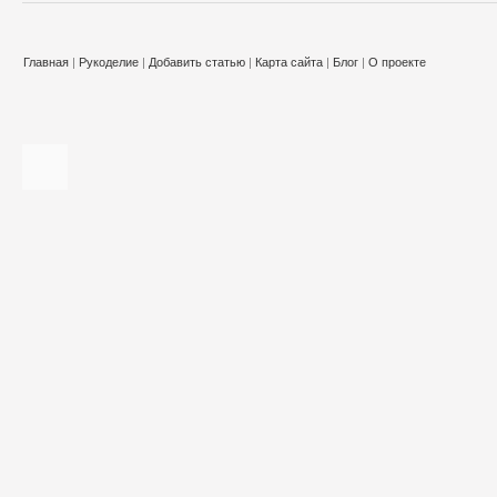
Главная
|
Рукоделие
|
Добавить статью
|
Карта сайта
|
Блог
|
О проекте