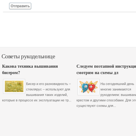
Отправить
Советы рукодельнице
Какова техника вышивания
Следуем поэтапной инструкци
бисером?
смотрим на схемы дл
Бисер и его разновидность –
На сегодняшний день
стеклярус – используют для
многие занимаются
вышивания таких изделий,
рукоделием: вышиван
которые в процессе их эксплуатации не тр...
крестом и другими способами. Для эт
существуют схемы для...