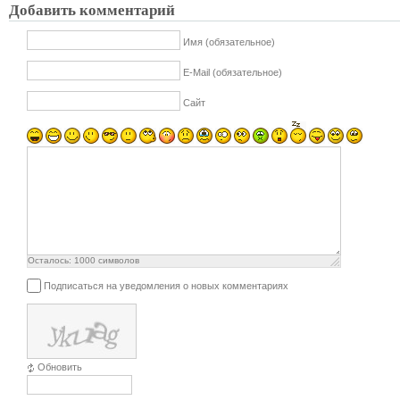
Добавить комментарий
Имя (обязательное)
E-Mail (обязательное)
Сайт
Осталось:
1000
символов
Подписаться на уведомления о новых комментариях
Обновить