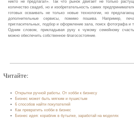
никто не предлагал». Так что рынок двигает не только расту
количество свадеб, но и изобретательность самих предпринимател
готовых осваивать не только новые технологии, но предлагаю
дополнительные сервисы, помимо пошива. Например, печа
пригласительных, подбор и оформление зала, поиск фотографа и т
Одним словом, прикладывая руку к чужому семейному счасть
можно обеспечить собственное благосостояние.
Читайте:
Открытки ручной работы. От хобби к бизнесу
Бизнес может быть мягким и пушистым
6 способов найти покупателей
Как превратить хобби в бизнес
Бизнес идея: кораблик в бутылке, заработай на моделях