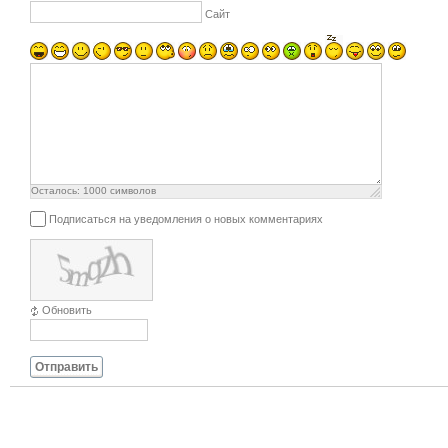
Сайт
Осталось:
1000
символов
Подписаться на уведомления о новых комментариях
Обновить
Отправить