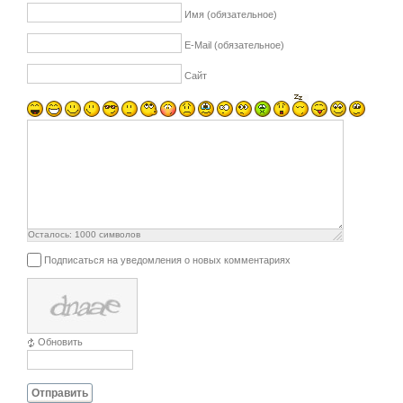
Имя (обязательное)
E-Mail (обязательное)
Сайт
Осталось:
1000
символов
Подписаться на уведомления о новых комментариях
Обновить
Отправить