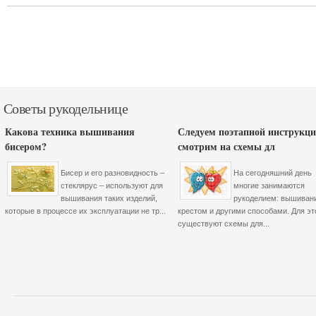
Советы рукодельнице
Какова техника вышивания
Следуем поэтапной инструкци
бисером?
смотрим на схемы дл
Бисер и его разновидность –
На сегодняшний день
стеклярус – используют для
многие занимаются
вышивания таких изделий,
рукоделием: вышиван
которые в процессе их эксплуатации не тр...
крестом и другими способами. Для эт
существуют схемы для...