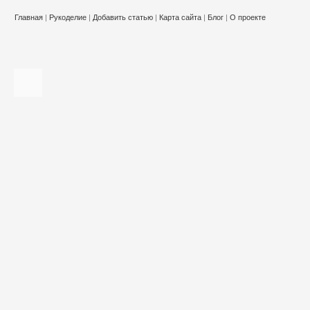
Главная
|
Рукоделие
|
Добавить статью
|
Карта сайта
|
Блог
|
О проекте