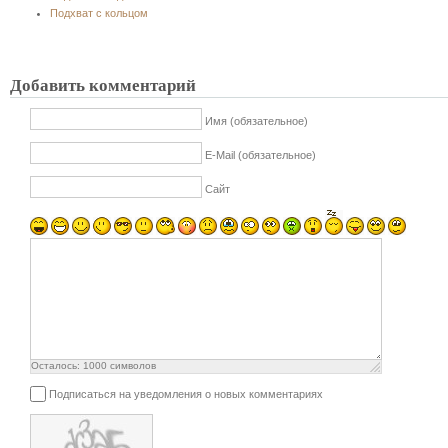
Подхват с кольцом
Добавить комментарий
Имя (обязательное)
E-Mail (обязательное)
Сайт
Осталось:
1000
символов
Подписаться на уведомления о новых комментариях