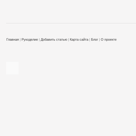
Главная
|
Рукоделие
|
Добавить статью
|
Карта сайта
|
Блог
|
О проекте