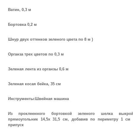
Ватин, 0,3 м
Бортовка 0,2 м
Шнур двух оттенков зеленого цвета по 8 м )
Органза трех цветов по 0,3 м
Зеленая лента из органзы 0,6 м
Зеленая косая бейка, 35 см
Инструменты:Швейная машина
Из проклеенного бортовкой зеленого шелка выкрой
прямоугольник 14,5х 31,5 см, добавив по периметру 1 см 
припуск