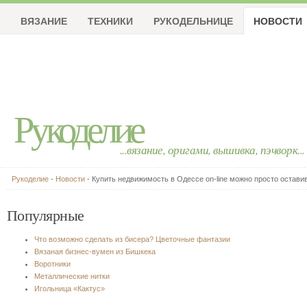
ВЯЗАНИЕ
ТЕХНИКИ
РУКОДЕЛЬНИЦЕ
НОВОСТИ
Рукоделие
...вязание, оригами, вышивка, пэчворк...
Рукоделие
-
Новости
- Купить недвижимость в Одессе on-line можно просто остави
Популярные
Что возможно сделать из бисера? Цветочные фантазии
Вязаная бизнес-вумен из Бишкека
Воротники
Металлические нитки
Игольница «Кактус»