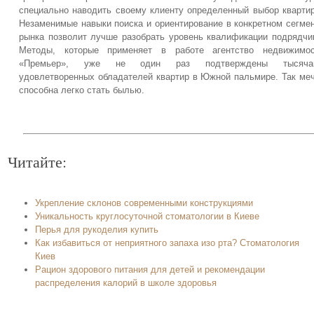
специально наводить своему клиенту определенный выбор кварти
Незаменимые навыки поиска и ориентирование в конкретном сегме
рынка позволит лучше разобрать уровень квалификации подрядчи
Методы, которые применяет в работе агентство недвижимос
«Премьер», уже не один раз подтверждены тысяча
удовлетворенных обладателей квартир в Южной пальмире. Так ме
способна легко стать былью.
Читайте:
Укрепление склонов современными конструкциями
Уникальность круглосуточной стоматологии в Киеве
Перья для рукоделия купить
Как избавиться от неприятного запаха изо рта? Стоматология
Киев
Рацион здорового питания для детей и рекомендации
распределения калорий в школе здоровья