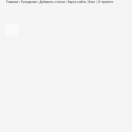
Главная
|
Рукоделие
|
Добавить статью
|
Карта сайта
|
Блог
|
О проекте