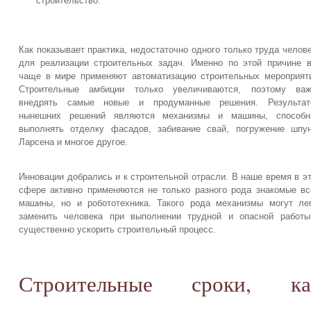
строительство.
Как показывает практика, недостаточно одного только труда челов
для реализации строительных задач. Именно по этой причине 
чаще в мире применяют автоматизацию строительных мероприят
Строительные амбиции только увеличиваются, поэтому важ
внедрять самые новые и продуманные решения. Результат
нынешних решений являются механизмы и машины, способн
выполнять отделку фасадов, забивание свай, погружение шпу
Ларсена и многое другое.
Инновации добрались и к строительной отрасли. В наше время в э
сфере активно применяются не только разного рода знакомые в
машины, но и робототехника. Такого рода механизмы могут ле
заменить человека при выполнении трудной и опасной работ
существенно ускорить строительный процесс.
Строительные сроки, ка