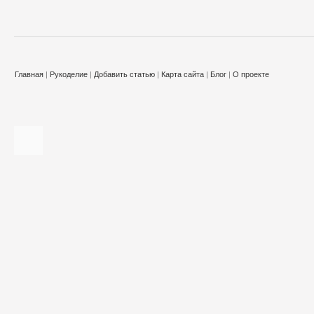
Главная
|
Рукоделие
|
Добавить статью
|
Карта сайта
|
Блог
|
О проекте