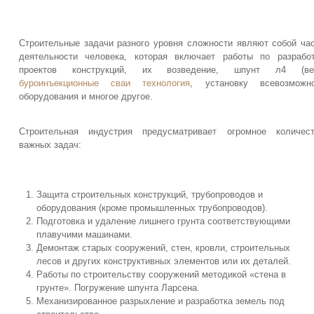
Строительные задачи разного уровня сложности являют собой ча
деятельности человека, которая включает работы по разрабо
проектов конструкций, их возведение, шпунт л4 (вес
буроинъекционные сваи технология
, установку всевозможно
оборудования и многое другое.
Строительная индустрия предусматривает огромное количест
важных задач:
Защита строительных конструкций, трубопроводов и
оборудования (кроме промышленных трубопроводов).
Подготовка и удаление лишнего грунта соответствующими
плавучими машинами.
Демонтаж старых сооружений, стен, кровли, строительных
лесов и других конструктивных элементов или их деталей.
Работы по строительству сооружений методикой «стена в
грунте». Погружение шпунта Ларсена.
Механизированное разрыхление и разработка земель под