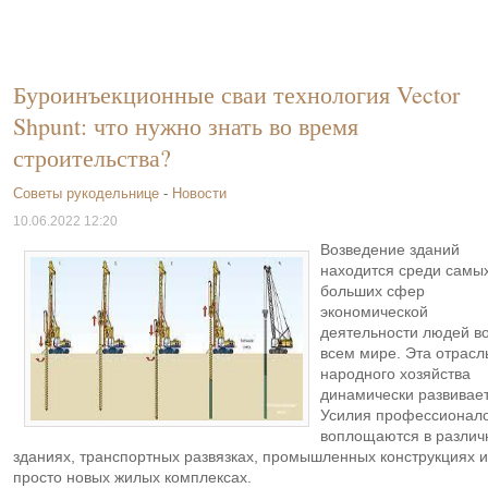
Буроинъекционные сваи технология Vector
Shpunt: что нужно знать во время
строительства?
Советы рукодельнице
-
Новости
10.06.2022 12:20
Возведение зданий
находится среди самы
больших сфер
экономической
деятельности людей в
всем мире. Эта отрасл
народного хозяйства
динамически развивает
Усилия профессионал
воплощаются в различ
зданиях, транспортных развязках, промышленных конструкциях и
просто новых жилых комплексах.