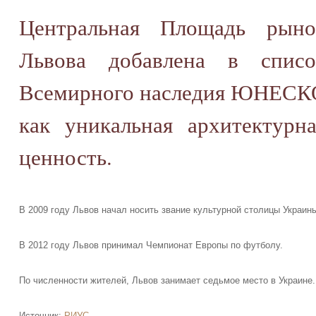
Центральная Площадь рыно
Львова добавлена в списо
Всемирного наследия ЮНЕСК
как уникальная архитектурна
ценность.
В 2009 году Львов начал носить звание культурной столицы Украин
В 2012 году Львов принимал Чемпионат Европы по футболу.
По численности жителей, Львов занимает седьмое место в Украине.
Источник:
РИУС