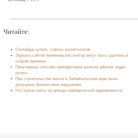
Читайте:
Стилейдж купить: советы косметологов
Зеркала сайтов букмекерских контор могут быть удалены в
скором времени
Популярные способы приобретения коляски adamex reggio
купить
При строительстве жилья в Забайкальском крае были
допущены финансовые нарушения
Что нужно знать об аренде коммерческой недвижимости