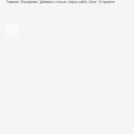
Главная
|
Рукоделие
|
Добавить статью
|
Карта сайта
|
Блог
|
О проекте