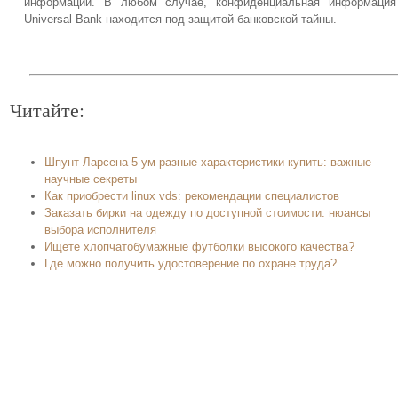
информации. В любом случае, конфиденциальная информация
Universal Bank находится под защитой банковской тайны.
Читайте:
Шпунт Ларсена 5 ум разные характеристики купить: важные
научные секреты
Как приобрести linux vds: рекомендации специалистов
Заказать бирки на одежду по доступной стоимости: нюансы
выбора исполнителя
Ищете хлопчатобумажные футболки высокого качества?
Где можно получить удостоверение по охране труда?