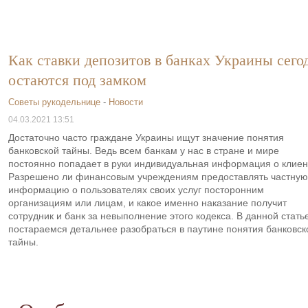
Как ставки депозитов в банках Украины сего
остаются под замком
Советы рукодельнице
-
Новости
04.03.2021 13:51
Достаточно часто граждане Украины ищут значение понятия
банковской тайны. Ведь всем банкам у нас в стране и мире
постоянно попадает в руки индивидуальная информация о клиен
Разрешено ли финансовым учреждениям предоставлять частную
информацию о пользователях своих услуг посторонним
организациям или лицам, и какое именно наказание получит
сотрудник и банк за невыполнение этого кодекса. В данной стать
постараемся детальнее разобраться в паутине понятия банковск
тайны.