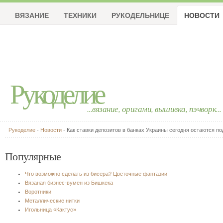
ВЯЗАНИЕ
ТЕХНИКИ
РУКОДЕЛЬНИЦЕ
НОВОСТИ
Рукоделие
...вязание, оригами, вышивка, пэчворк...
Рукоделие
-
Новости
- Как ставки депозитов в банках Украины сегодня остаются п
Популярные
Что возможно сделать из бисера? Цветочные фантазии
Вязаная бизнес-вумен из Бишкека
Воротники
Металлические нитки
Игольница «Кактус»