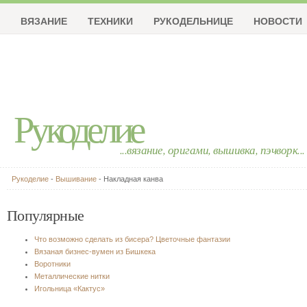
ВЯЗАНИЕ
ТЕХНИКИ
РУКОДЕЛЬНИЦЕ
НОВОСТИ
Рукоделие
...вязание, оригами, вышивка, пэчворк...
Рукоделие
-
Вышивание
- Накладная канва
Популярные
Что возможно сделать из бисера? Цветочные фантазии
Вязаная бизнес-вумен из Бишкека
Воротники
Металлические нитки
Игольница «Кактус»