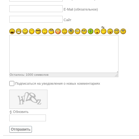
E-Mail (обязательное)
Сайт
Осталось:
1000
символов
Подписаться на уведомления о новых комментариях
Обновить
Отправить