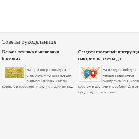
Советы рукодельнице
Какова техника вышивания
Следуем поэтапной инструкци
бисером?
смотрим на схемы дл
Бисер и его разновидность –
На сегодняшний день
стеклярус – используют для
многие занимаются
вышивания таких изделий,
рукоделием: вышиван
которые в процессе их эксплуатации не тр...
крестом и другими способами. Для эт
существуют схемы для...