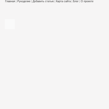
Главная
|
Рукоделие
|
Добавить статью
|
Карта сайта
|
Блог
|
О проекте