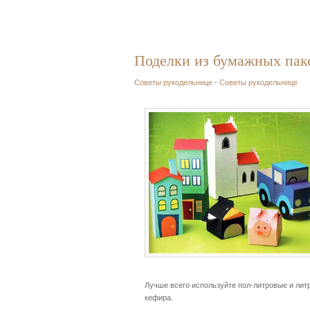
Поделки из бумажных пак
Советы рукодельнице
-
Советы рукодельнице
Лучше всего используйте пол-литровые и литр
кефира.