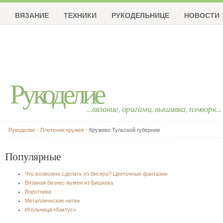
ВЯЗАНИЕ
ТЕХНИКИ
РУКОДЕЛЬНИЦЕ
НОВОСТИ
Рукоделие
...вязание, оригами, вышивка, пэчворк...
Рукоделие
-
Плетение кружев
- Кружево Тульской губернии
Популярные
Что возможно сделать из бисера? Цветочные фантазии
Вязаная бизнес-вумен из Бишкека
Воротники
Металлические нитки
Игольница «Кактус»