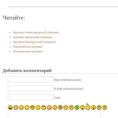
Читайте:
Кружево Нижегородской губернии
Кружево Казанской губернии
Кружево Белорусской губернии
Европейское кружево
Итальянское кружево
Добавить комментарий
Имя (обязательное)
E-Mail (обязательное)
Сайт