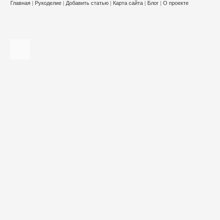
Главная
|
Рукоделие
|
Добавить статью
|
Карта сайта
|
Блог
|
О проекте