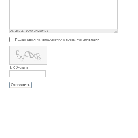
Осталось:
1000
символов
Подписаться на уведомления о новых комментариях
Обновить
Отправить