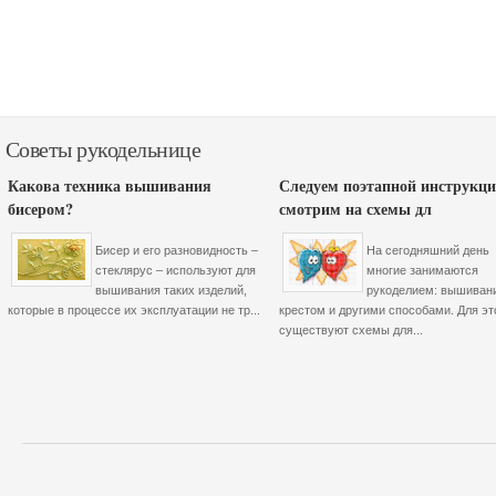
Советы рукодельнице
Какова техника вышивания
Следуем поэтапной инструкци
бисером?
смотрим на схемы дл
Бисер и его разновидность –
На сегодняшний день
стеклярус – используют для
многие занимаются
вышивания таких изделий,
рукоделием: вышиван
которые в процессе их эксплуатации не тр...
крестом и другими способами. Для эт
существуют схемы для...