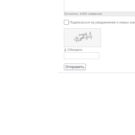
Осталось:
1000
символов
Подписаться на уведомления о новых ко
Обновить
Отправить