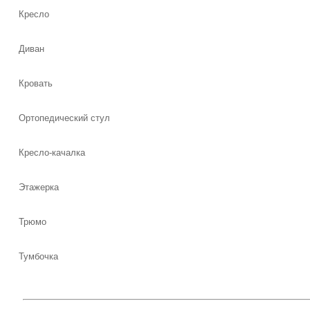
Кресло
Диван
Кровать
Ортопедический стул
Кресло-качалка
Этажерка
Трюмо
Тумбочка