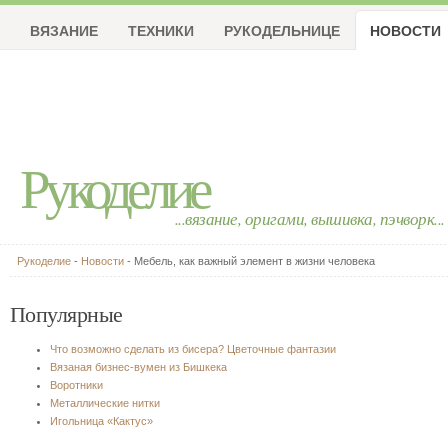
ВЯЗАНИЕ
ТЕХНИКИ
РУКОДЕЛЬНИЦЕ
НОВОСТИ
Рукоделие
...вязание, оригами, вышивка, пэчворк...
Рукоделие
-
Новости
- Мебель, как важный элемент в жизни человека
Популярные
Что возможно сделать из бисера? Цветочные фантазии
Вязаная бизнес-вумен из Бишкека
Воротники
Металлические нитки
Игольница «Кактус»