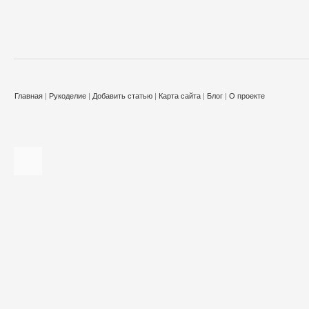
Главная
|
Рукоделие
|
Добавить статью
|
Карта сайта
|
Блог
|
О проекте