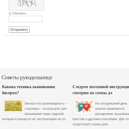
Обновить
Отправить
Советы рукодельнице
Какова техника вышивания
Следуем поэтапной инструкци
бисером?
смотрим на схемы дл
Бисер и его разновидность –
На сегодняшний день
стеклярус – используют для
многие занимаются
вышивания таких изделий,
рукоделием: вышиван
которые в процессе их эксплуатации не тр...
крестом и другими способами. Для эт
существуют схемы для...