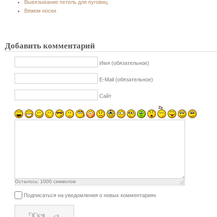
Вывязывание петель для пуговиц
Вяжем носки
Добавить комментарий
Имя (обязательное)
E-Mail (обязательное)
Сайт
Осталось:
1000
символов
Подписаться на уведомления о новых комментариях