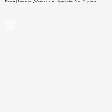
Главная
|
Рукоделие
|
Добавить статью
|
Карта сайта
|
Блог
|
О проекте