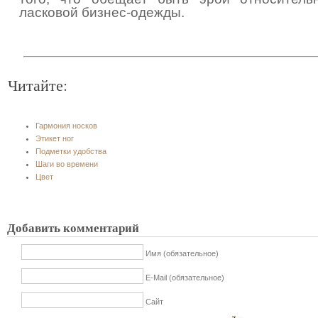
ласковой бизнес-одежды.
Читайте:
Гармония носков
Этикет ног
Подметки удобства
Шаги во времени
Цвет
Добавить комментарий
Имя (обязательное)
E-Mail (обязательное)
Сайт