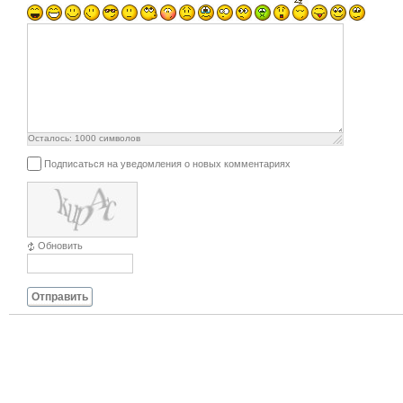
Осталось:
1000
символов
Подписаться на уведомления о новых комментариях
Обновить
Отправить