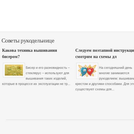
Советы рукодельнице
Какова техника вышивания
Следуем поэтапной инструкци
бисером?
смотрим на схемы дл
Бисер и его разновидность –
На сегодняшний день
стеклярус – используют для
многие занимаются
вышивания таких изделий,
рукоделием: вышиван
которые в процессе их эксплуатации не тр...
крестом и другими способами. Для эт
существуют схемы для...