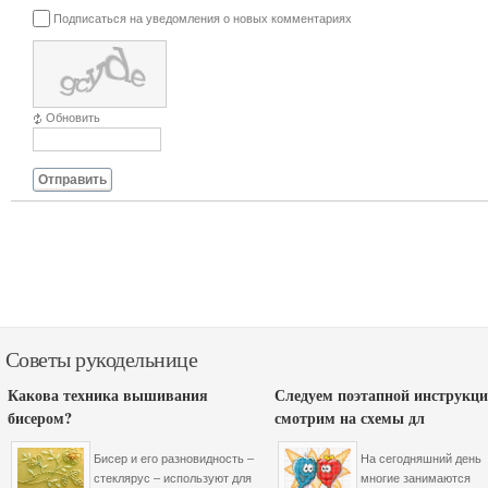
Подписаться на уведомления о новых комментариях
Обновить
Отправить
Советы рукодельнице
Какова техника вышивания
Следуем поэтапной инструкци
бисером?
смотрим на схемы дл
Бисер и его разновидность –
На сегодняшний день
стеклярус – используют для
многие занимаются