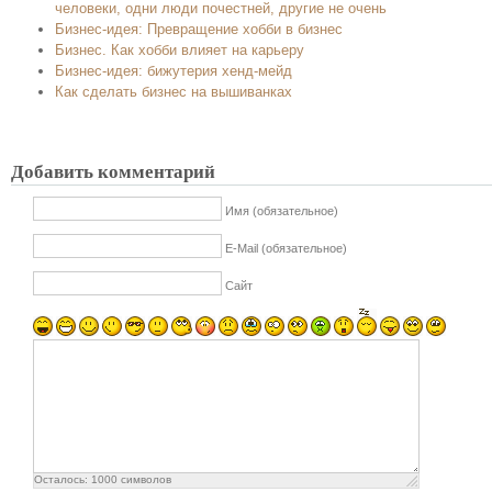
человеки, одни люди почестней, другие не очень
Бизнес-идея: Превращение хобби в бизнес
Бизнес. Как хобби влияет на карьеру
Бизнес-идея: бижутерия хенд-мейд
Как сделать бизнес на вышиванках
Добавить комментарий
Имя (обязательное)
E-Mail (обязательное)
Сайт
Осталось:
1000
символов