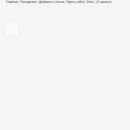
Главная
|
Рукоделие
|
Добавить статью
|
Карта сайта
|
Блог
|
О проекте