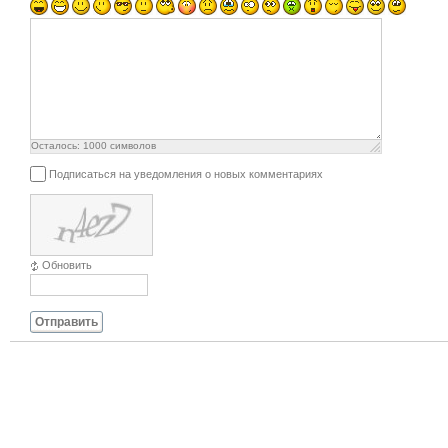
Осталось:
1000
символов
Подписаться на уведомления о новых комментариях
Обновить
Отправить