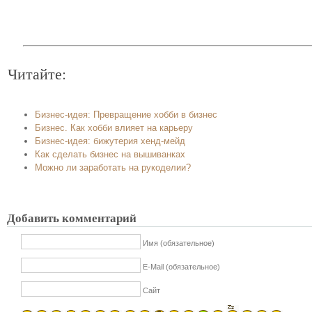
Читайте:
Бизнес-идея: Превращение хобби в бизнес
Бизнес. Как хобби влияет на карьеру
Бизнес-идея: бижутерия хенд-мейд
Как сделать бизнес на вышиванках
Можно ли заработать на рукоделии?
Добавить комментарий
Имя (обязательное)
E-Mail (обязательное)
Сайт