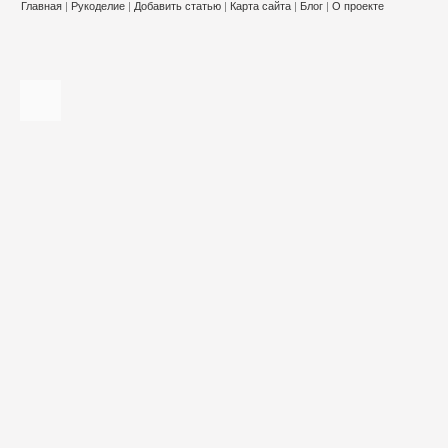
Главная
|
Рукоделие
|
Добавить статью
|
Карта сайта
|
Блог
|
О проекте