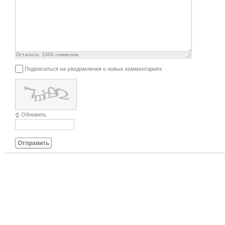
Осталось:
1000
символов
Подписаться на уведомления о новых комментариях
Обновить
Отправить