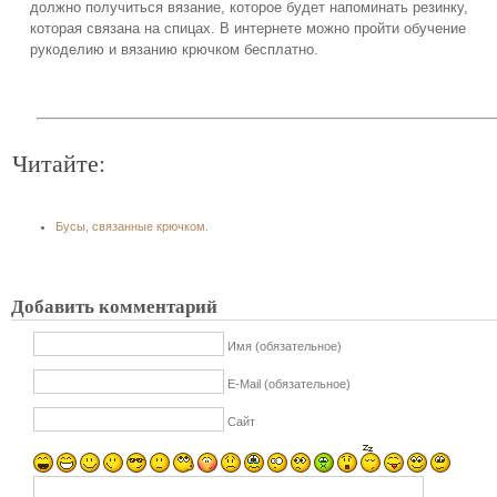
должно получиться вязание, которое будет напоминать резинку,
которая связана на спицах. В интернете можно пройти обучение
рукоделию и вязанию крючком бесплатно.
Читайте:
Бусы, связанные крючком.
Добавить комментарий
Имя (обязательное)
E-Mail (обязательное)
Сайт