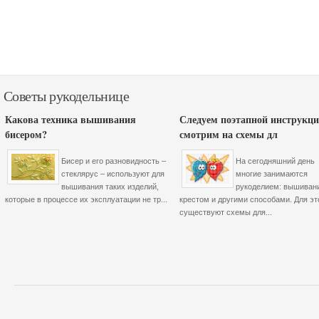
Советы рукодельнице
Какова техника вышивания
Следуем поэтапной инструкци
бисером?
смотрим на схемы дл
Бисер и его разновидность –
На сегодняшний день
стеклярус – используют для
многие занимаются
вышивания таких изделий,
рукоделием: вышиван
которые в процессе их эксплуатации не тр...
крестом и другими способами. Для эт
существуют схемы для...