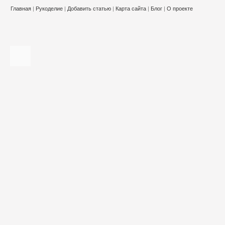
Главная
|
Рукоделие
|
Добавить статью
|
Карта сайта
|
Блог
|
О проекте