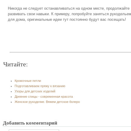
Никогда не следует останавливаться на одном месте, продолжайте
развивать свои навыки. К примеру, попробуйте заняться рукоделье
для дома, оригинальные идеи тут постоянно будут вас посещать!
Читайте:
Кромочные петли
Подготавливаем пряжу к вязанию
Узоры для детских изделий
Древние спицы - современная красота
Женское рукоделие. Вяжем детское болеро
Добавить комментарий