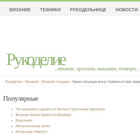
ВЯЗАНИЕ
ТЕХНИКИ
РУКОДЕЛЬНИЦЕ
НОВОСТИ
Рукоделие
...вязание, оригами, вышивка, пэчворк...
Рукоделие
-
Вязание
-
Вязание спицами
- Какие ситуации могут появиться при закр
Популярные
Что возможно сделать из бисера? Цветочные фантазии
Вязаная бизнес-вумен из Бишкека
Воротники
Металлические нитки
Игольница «Кактус»