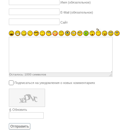
Имя (обязательное)
E-Mail (обязательное)
Сайт
Осталось:
1000
символов
Подписаться на уведомления о новых комментариях
Обновить
Отправить