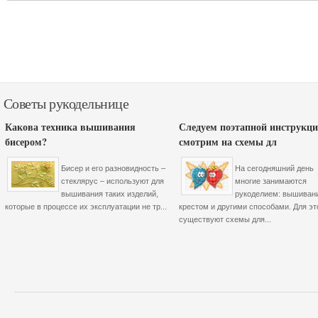
Советы рукодельнице
Какова техника вышивания
Следуем поэтапной инструкци
бисером?
смотрим на схемы дл
Бисер и его разновидность –
На сегодняшний день
стеклярус – используют для
многие занимаются
вышивания таких изделий,
рукоделием: вышиван
которые в процессе их эксплуатации не тр...
крестом и другими способами. Для эт
существуют схемы для...