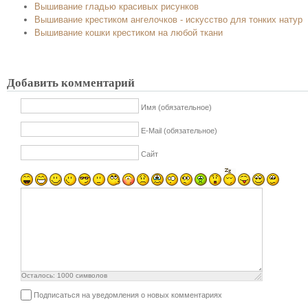
Вышивание гладью красивых рисунков
Вышивание крестиком ангелочков - искусство для тонких натур
Вышивание кошки крестиком на любой ткани
Добавить комментарий
Имя (обязательное)
E-Mail (обязательное)
Сайт
Осталось:
1000
символов
Подписаться на уведомления о новых комментариях