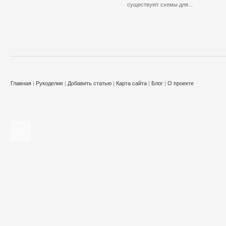
существуют схемы для...
Главная
|
Рукоделие
|
Добавить статью
|
Карта сайта
|
Блог
|
О проекте