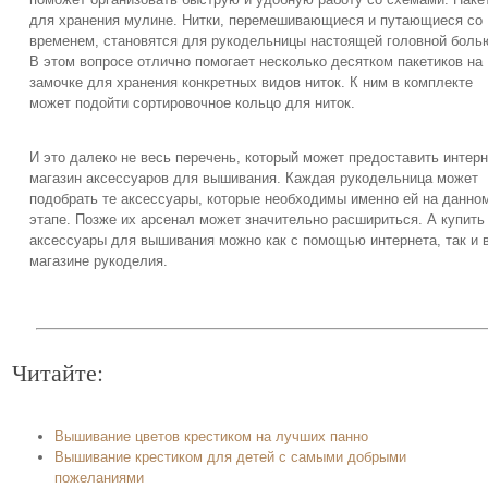
для хранения мулине. Нитки, перемешивающиеся и путающиеся со
временем, становятся для рукодельницы настоящей головной боль
В этом вопросе отлично помогает несколько десятком пакетиков на
замочке для хранения конкретных видов ниток. К ним в комплекте
может подойти сортировочное кольцо для ниток.
И это далеко не весь перечень, который может предоставить интерн
магазин аксессуаров для вышивания. Каждая рукодельница может
подобрать те аксессуары, которые необходимы именно ей на данно
этапе. Позже их арсенал может значительно расшириться. А купить
аксессуары для вышивания можно как с помощью интернета, так и 
магазине рукоделия.
Читайте:
Вышивание цветов крестиком на лучших панно
Вышивание крестиком для детей с самыми добрыми
пожеланиями