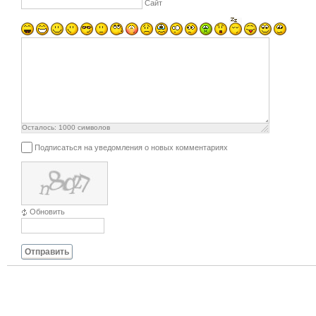
Сайт
Осталось:
1000
символов
Подписаться на уведомления о новых комментариях
Обновить
Отправить