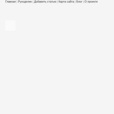
Главная
|
Рукоделие
|
Добавить статью
|
Карта сайта
|
Блог
|
О проекте