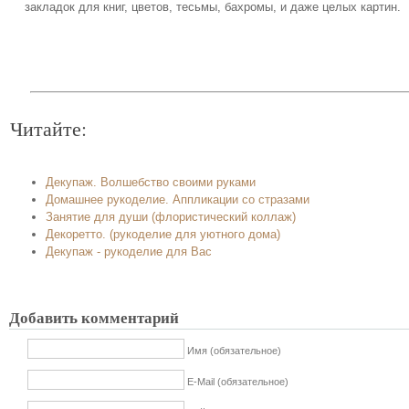
закладок для книг, цветов, тесьмы, бахромы, и даже целых картин.
Читайте:
Декупаж. Волшебство своими руками
Домашнее рукоделие. Аппликации со стразами
Занятие для души (флористический коллаж)
Декоретто. (рукоделие для уютного дома)
Декупаж - рукоделие для Вас
Добавить комментарий
Имя (обязательное)
E-Mail (обязательное)