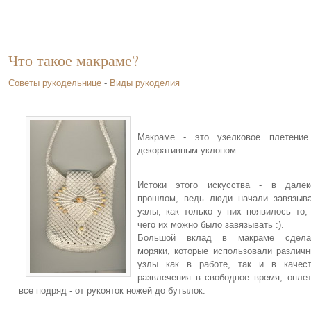
Что такое макраме?
Советы рукодельнице
-
Виды рукоделия
Макраме - это узелковое плетение
декоративным уклоном.
Истоки этого искусства - в далек
прошлом, ведь люди начали завязыв
узлы, как только у них появилось то,
чего их можно было завязывать :).
Большой вклад в макраме сдела
моряки, которые использовали различ
узлы как в работе, так и в качест
развлечения в свободное время, опле
все подряд - от рукояток ножей до бутылок.