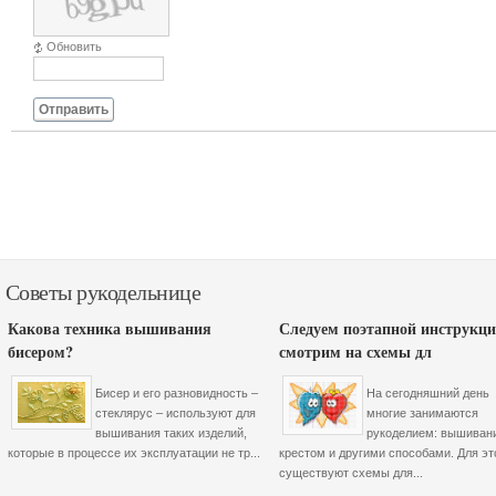
Обновить
Отправить
Советы рукодельнице
Какова техника вышивания
Следуем поэтапной инструкци
бисером?
смотрим на схемы дл
Бисер и его разновидность –
На сегодняшний день
стеклярус – используют для
многие занимаются
вышивания таких изделий,
рукоделием: вышиван
которые в процессе их эксплуатации не тр...
крестом и другими способами. Для эт
существуют схемы для...