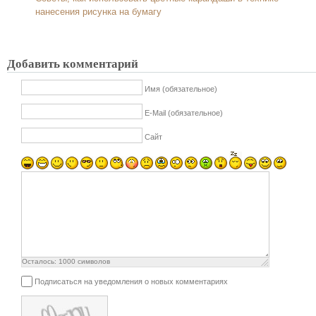
нанесения рисунка на бумагу
Добавить комментарий
Имя (обязательное)
E-Mail (обязательное)
Сайт
Осталось:
1000
символов
Подписаться на уведомления о новых комментариях