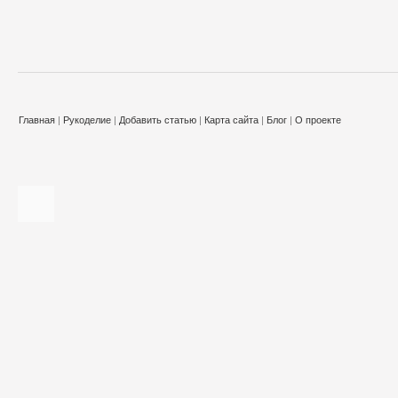
Главная
|
Рукоделие
|
Добавить статью
|
Карта сайта
|
Блог
|
О проекте